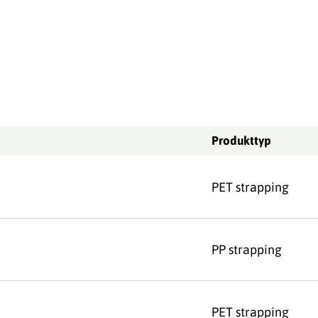
Produkttyp
PET strapping
PP strapping
PET strapping