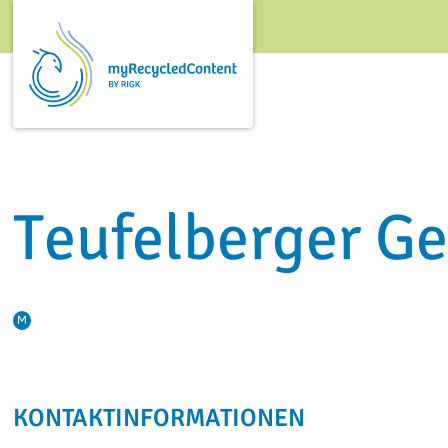
Teufelberger Ge
M
KONTAKTINFORMATIONEN