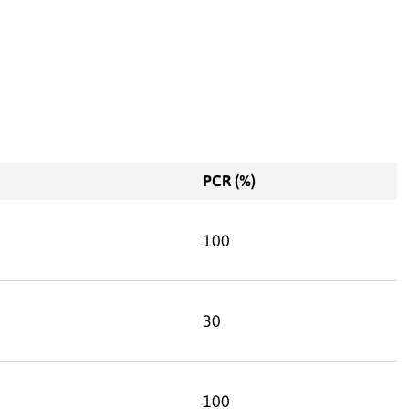
PCR (%)
100
30
100