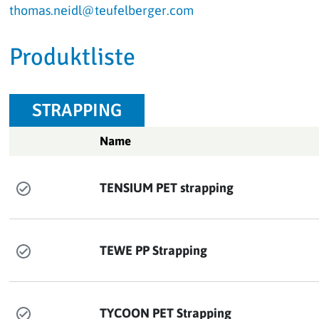
thomas.neidl@teufelberger.com
Produktliste
STRAPPING
Name
TENSIUM PET strapping
TEWE PP Strapping
TYCOON PET Strapping