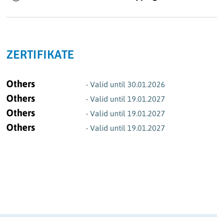
ZERTIFIKATE
Others
- Valid until 30.01.2026
Others
- Valid until 19.01.2027
Others
- Valid until 19.01.2027
Others
- Valid until 19.01.2027