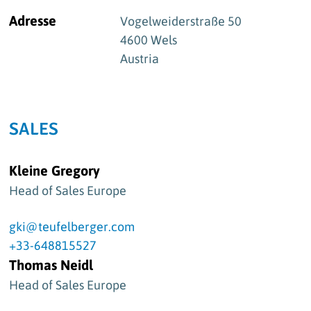
Adresse
Vogelweiderstraße 50
4600 Wels
Austria
SALES
Kleine Gregory
Head of Sales Europe
gki@teufelberger.com
+33-648815527
Thomas Neidl
Head of Sales Europe