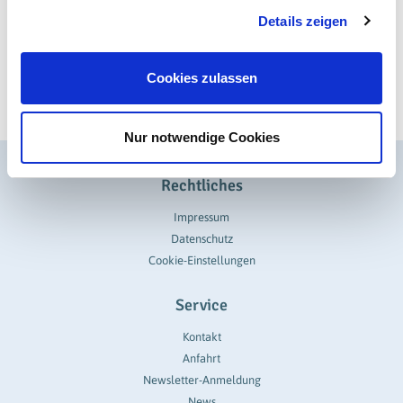
Details zeigen
Cookies zulassen
Nur notwendige Cookies
Rechtliches
Impressum
Datenschutz
Cookie-Einstellungen
Service
Kontakt
Anfahrt
Newsletter-Anmeldung
News