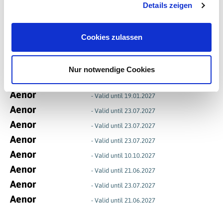
ZERTIFIKATE
Details zeigen
Aenor
- Valid until 15.07.2027
Aenor
- Valid until 15.07.2027
Cookies zulassen
Aenor
- Valid until 15.07.2027
Aenor
- Valid until 15.07.2027
Nur notwendige Cookies
Aenor
- Valid until 15.07.2027
Aenor
- Valid until 19.01.2027
Aenor
- Valid until 23.07.2027
Aenor
- Valid until 23.07.2027
Aenor
- Valid until 23.07.2027
Aenor
- Valid until 10.10.2027
Aenor
- Valid until 21.06.2027
Aenor
- Valid until 23.07.2027
Aenor
- Valid until 21.06.2027