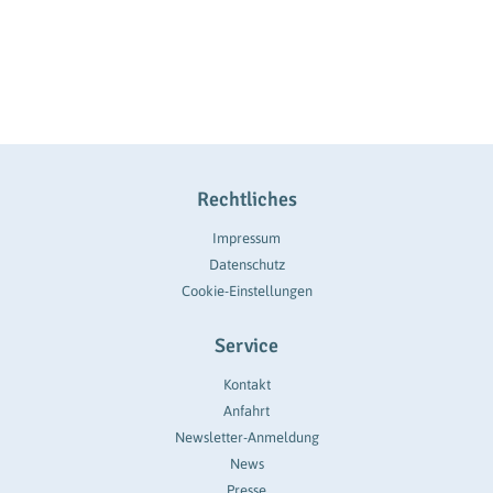
Rechtliches
Impressum
Datenschutz
Cookie-Einstellungen
Service
Kontakt
Anfahrt
Newsletter-Anmeldung
News
Presse